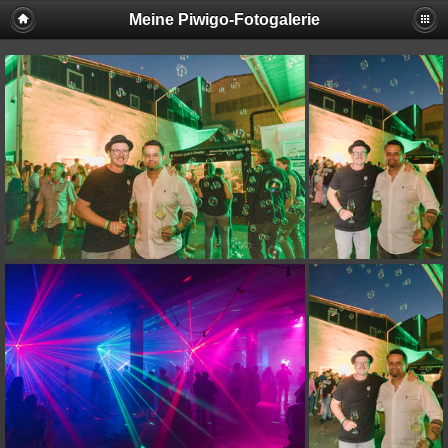
Meine Piwigo-Fotogalerie