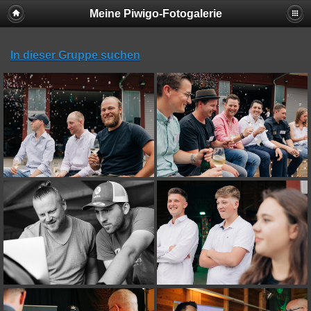
Meine Piwigo-Fotogalerie
In dieser Gruppe suchen