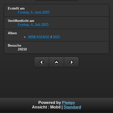
Erstellt am
Freitag, 6. Juni 2025
Veröffentlicht am
Freitag, 4. Juli 2025
Alben
WINE4SENSE
/
2025
Besuche
24210
Powered by
Piwigo
Ansicht :
Mobil
|
Standard