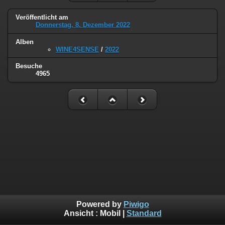
Veröffentlicht am
Donnerstag, 8. Dezember 2022
Alben
WINE4SENSE
/
2022
Besuche
4965
Powered by
Piwigo
Ansicht :
Mobil
|
Standard