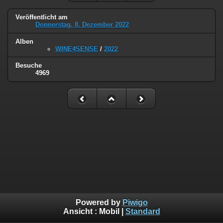
Veröffentlicht am
Donnerstag, 8. Dezember 2022
Alben
WINE4SENSE
/
2022
Besuche
4969
Powered by
Piwigo
Ansicht :
Mobil
|
Standard