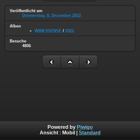
Veröffentlicht am
Donnerstag, 8. Dezember 2022
Alben
WINE4SENSE
/
2022
Besuche
4806
Powered by
Piwigo
Ansicht :
Mobil
|
Standard