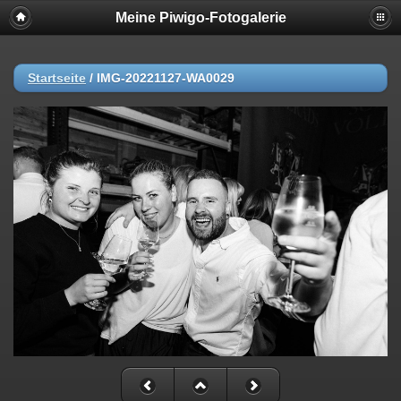
Meine Piwigo-Fotogalerie
Startseite
/
IMG-20221127-WA0029