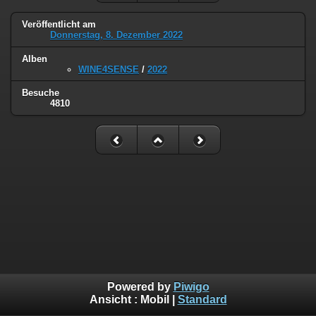
Veröffentlicht am
Donnerstag, 8. Dezember 2022
Alben
WINE4SENSE
/
2022
Besuche
4810
Powered by
Piwigo
Ansicht :
Mobil
|
Standard