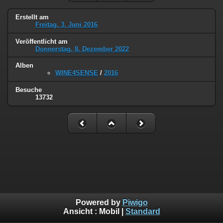
Erstellt am
Freitag, 3. Juni 2016
Veröffentlicht am
Donnerstag, 8. Dezember 2022
Alben
WINE4SENSE
/
2016
Besuche
13732
Powered by
Piwigo
Ansicht :
Mobil
|
Standard