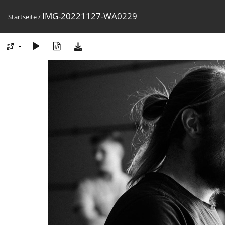
IMG-20221127-WA0229
Startseite
/