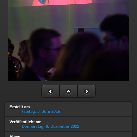
Erstellt am
Freitag, 3. Juni 2016
Veröffentlicht am
Donnerstag, 8. Dezember 2022
Alben