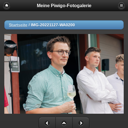
Meine Piwigo-Fotogalerie
Startseite
/
IMG-20221127-WA0200