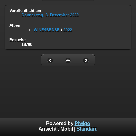
Veröffentlicht am
Donnerstag, 8. Dezember 2022
Alben
WINE4SENSE
/
2022
Besuche
18700
Powered by
Piwigo
Ansicht :
Mobil
|
Standard