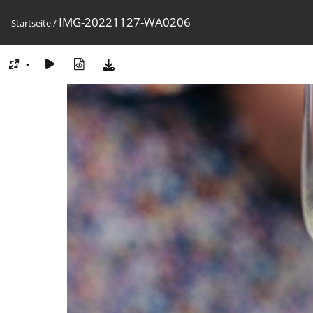
IMG-20221127-WA0206
Startseite
/