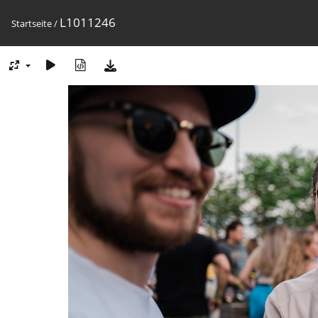
L1011246
Startseite
/