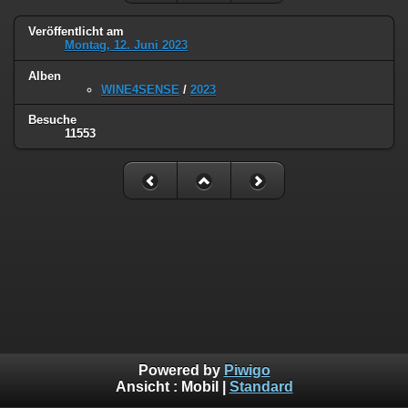
Veröffentlicht am
Montag, 12. Juni 2023
Alben
WINE4SENSE
/
2023
Besuche
11553
Powered by
Piwigo
Ansicht :
Mobil
|
Standard