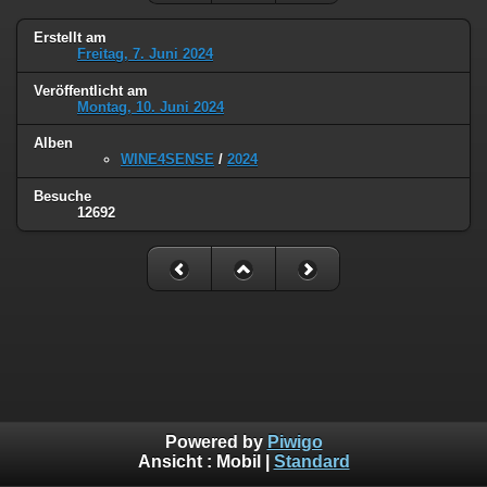
Erstellt am
Freitag, 7. Juni 2024
Veröffentlicht am
Montag, 10. Juni 2024
Alben
WINE4SENSE
/
2024
Besuche
12692
Powered by
Piwigo
Ansicht :
Mobil
|
Standard