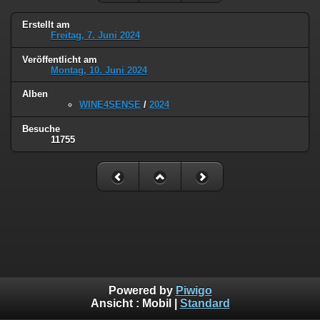
Erstellt am
Freitag, 7. Juni 2024
Veröffentlicht am
Montag, 10. Juni 2024
Alben
WINE4SENSE
/
2024
Besuche
11755
Powered by
Piwigo
Ansicht :
Mobil
|
Standard