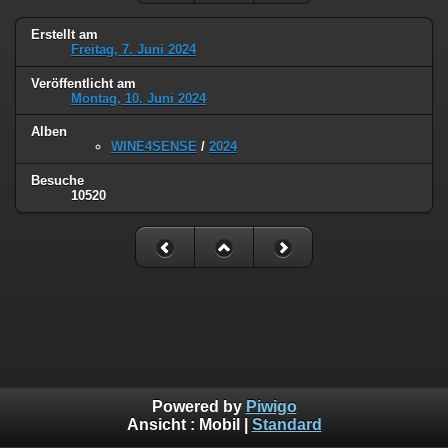
Erstellt am
Freitag, 7. Juni 2024
Veröffentlicht am
Montag, 10. Juni 2024
Alben
WINE4SENSE
/
2024
Besuche
10520
Powered by
Piwigo
Ansicht :
Mobil
|
Standard