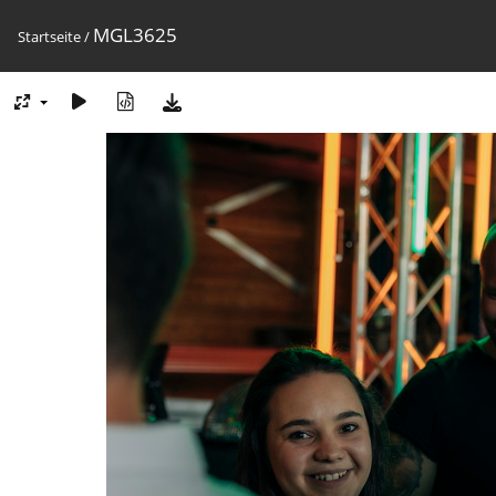
MGL3625
Startseite
/