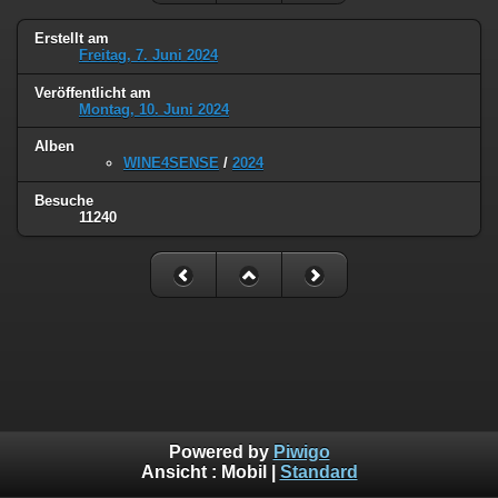
Erstellt am
Freitag, 7. Juni 2024
Veröffentlicht am
Montag, 10. Juni 2024
Alben
WINE4SENSE
/
2024
Besuche
11240
Powered by
Piwigo
Ansicht :
Mobil
|
Standard