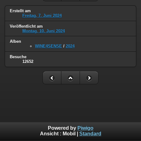
Erstellt am
Freitag, 7. Juni 2024
Veröffentlicht am
Montag, 10. Juni 2024
Alben
WINE4SENSE
/
2024
Besuche
12652
Powered by
Piwigo
Ansicht :
Mobil
|
Standard