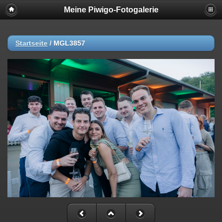
Meine Piwigo-Fotogalerie
Startseite
/
MGL3857