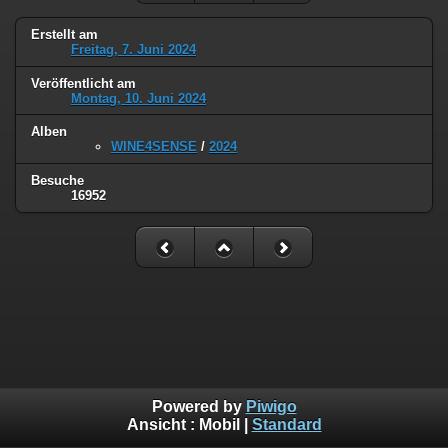
Erstellt am
Freitag, 7. Juni 2024
Veröffentlicht am
Montag, 10. Juni 2024
Alben
WINE4SENSE
/
2024
Besuche
16952
Powered by
Piwigo
Ansicht :
Mobil
|
Standard