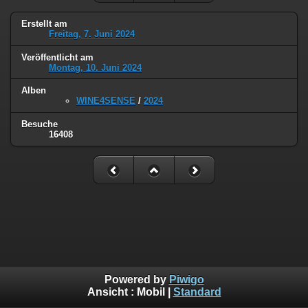
Erstellt am
Freitag, 7. Juni 2024
Veröffentlicht am
Montag, 10. Juni 2024
Alben
WINE4SENSE
/
2024
Besuche
16408
Powered by
Piwigo
Ansicht :
Mobil
|
Standard