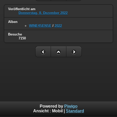
Veröffentlicht am
Donnerstag, 8. Dezember 2022
Alben
WINE4SENSE
/
2022
Besuche
7150
Powered by
Piwigo
Ansicht :
Mobil
|
Standard