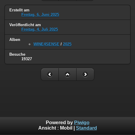
Erstellt am
Freitag, 6. Juni 2025
Veröffentlicht am
Freitag, 4. Juli 2025
Alben
WINE4SENSE
/
2025
Besuche
19327
Powered by
Piwigo
Ansicht :
Mobil
|
Standard