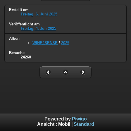
Erstellt am
Freitag, 6. Juni 2025
Veröffentlicht am
Freitag, 4. Juli 2025
Alben
WINE4SENSE
/
2025
Besuche
24260
Powered by
Piwigo
Ansicht :
Mobil
|
Standard